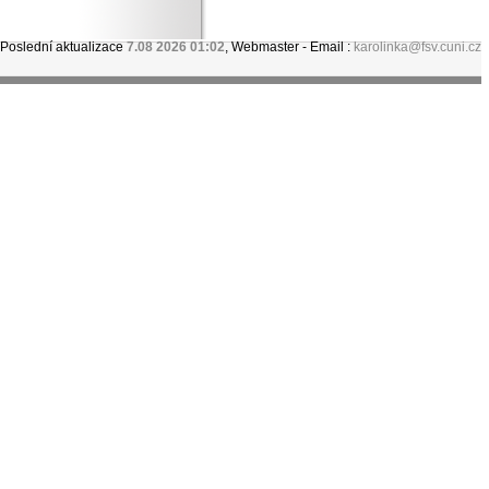
Poslední aktualizace
7.08 2026 01:02
, Webmaster - Email :
karolinka@fsv.cuni.cz