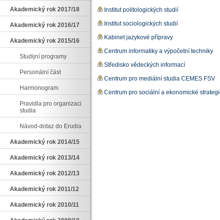
Akademický rok 2017/18
Institut politologických studií
Institut sociologických studií
Akademický rok 2016/17
Kabinet jazykové přípravy
Akademický rok 2015/16
Centrum informatiky a výpočetní techniky
Studijní programy
Středisko vědeckých informací
Personální část
Centrum pro mediální studia CEMES FSV
Harmonogram
Centrum pro sociální a ekonomické strat
Pravidla pro organizaci
studia
Návod-dotaz do Erudia
Akademický rok 2014/15
Akademický rok 2013/14
Akademický rok 2012/13
Akademický rok 2011/12
Akademický rok 2010/11