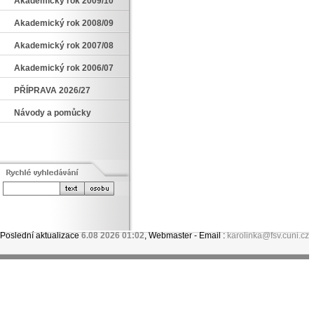
Akademický rok 2009/10
Akademický rok 2008/09
Akademický rok 2007/08
Akademický rok 2006/07
PŘÍPRAVA 2026/27
Návody a pomůcky
Poslední aktualizace
6.08 2026 01:02
, Webmaster - Email :
karolinka@fsv.cuni.cz