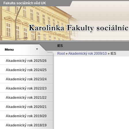
Fakulta sociálních věd UK
IES
Root
»
Akademický rok 2009/10
» IES
Akademický rok 2025/26
Akademický rok 2024/25
Akademický rok 2023/24
Akademický rok 2022/23
Akademický rok 2021/22
Akademický rok 2020/21
Akademický rok 2019/20
Akademický rok 2018/19