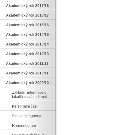
Akademický rok 2017/18
Akademický rok 2016/17
Akademický rok 2015/16
Akademický rok 2014/15
Akademický rok 2013/14
Akademický rok 2012/13
Akademický rok 2011/12
Akademický rok 2010/11
Akademický rok 2009/10
Základní informace o
fakultě sociálních věd
Personální část
Studijní programy
Harmonogram