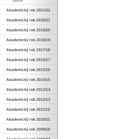
studia
Akademický rok 2021/22
Akademický rok 2020/21
Akademický rok 2019/20
Akademický rok 2018/19
Akademický rok 2017/18
Akademický rok 2016/17
Akademický rok 2015/16
Akademický rok 2014/15
Akademický rok 2013/14
Akademický rok 2012/13
Akademický rok 2011/12
Akademický rok 2010/11
Akademický rok 2009/10