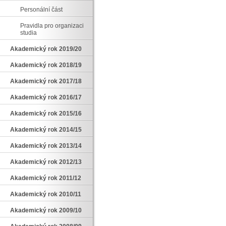
Personální část
Pravidla pro organizaci
studia
Akademický rok 2019/20
Akademický rok 2018/19
Akademický rok 2017/18
Akademický rok 2016/17
Akademický rok 2015/16
Akademický rok 2014/15
Akademický rok 2013/14
Akademický rok 2012/13
Akademický rok 2011/12
Akademický rok 2010/11
Akademický rok 2009/10